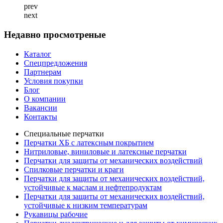
prev
next
Недавно просмотреные
Каталог
Спецпредложения
Партнерам
Условия покупки
Блог
О компании
Вакансии
Контакты
Специальные перчатки
Перчатки ХБ с латексным покрытием
Нитриловые, виниловые и латексные перчатки
Перчатки для защиты от механических воздействий
Cпилковые перчатки и краги
Перчатки для защиты от механических воздействий,
устойчивые к маслам и нефтепродуктам
Перчатки для защиты от механических воздействий,
устойчивые к низким температурам
Рукавицы рабочие