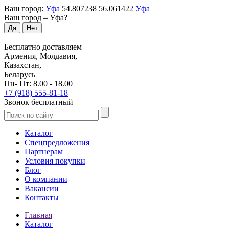
Ваш город:
Уфа
54.807238
56.061422
Уфа
Ваш город –
Уфа
?
Да
Нет
Бесплатно доставляем
Армения, Молдавия,
Казахстан,
Беларусь
Пн- Пт: 8.00 - 18.00
+7 (918) 555-81-18
Звонок бесплатный
Каталог
Спецпредложения
Партнерам
Условия покупки
Блог
О компании
Вакансии
Контакты
Главная
Каталог