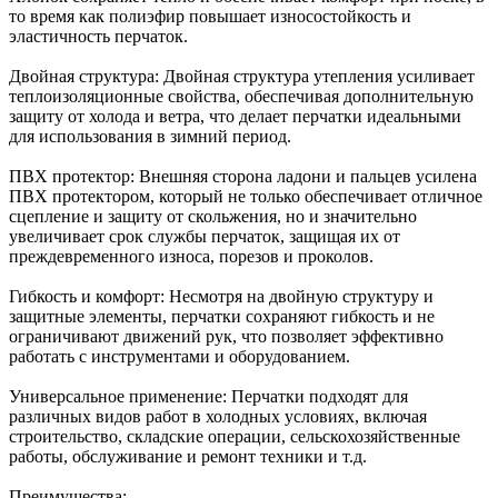
то время как полиэфир повышает износостойкость и
эластичность перчаток.
Двойная структура: Двойная структура утепления усиливает
теплоизоляционные свойства, обеспечивая дополнительную
защиту от холода и ветра, что делает перчатки идеальными
для использования в зимний период.
ПВХ протектор: Внешняя сторона ладони и пальцев усилена
ПВХ протектором, который не только обеспечивает отличное
сцепление и защиту от скольжения, но и значительно
увеличивает срок службы перчаток, защищая их от
преждевременного износа, порезов и проколов.
Гибкость и комфорт: Несмотря на двойную структуру и
защитные элементы, перчатки сохраняют гибкость и не
ограничивают движений рук, что позволяет эффективно
работать с инструментами и оборудованием.
Универсальное применение: Перчатки подходят для
различных видов работ в холодных условиях, включая
строительство, складские операции, сельскохозяйственные
работы, обслуживание и ремонт техники и т.д.
Преимущества: