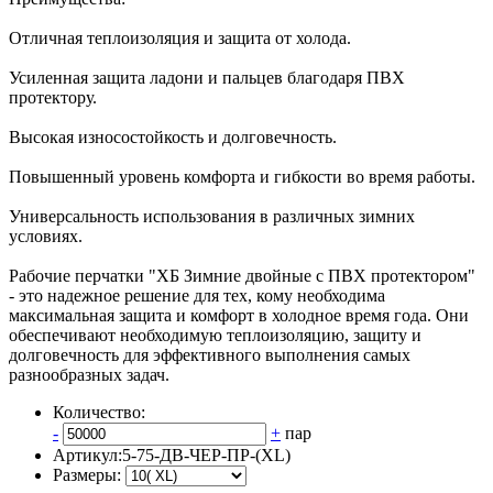
Отличная теплоизоляция и защита от холода.
Усиленная защита ладони и пальцев благодаря ПВХ
протектору.
Высокая износостойкость и долговечность.
Повышенный уровень комфорта и гибкости во время работы.
Универсальность использования в различных зимних
условиях.
Рабочие перчатки "ХБ Зимние двойные с ПВХ протектором"
- это надежное решение для тех, кому необходима
максимальная защита и комфорт в холодное время года. Они
обеспечивают необходимую теплоизоляцию, защиту и
долговечность для эффективного выполнения самых
разнообразных задач.
Количество:
-
+
пар
Артикул:
5-75-ДВ-ЧЕР-ПР-(XL)
Размеры: