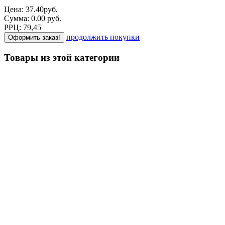
Цена:
37.40
руб.
Сумма:
0.00
р
уб.
РРЦ:
79,45
продолжить покупки
Оформить заказ!
Товары из этой категории