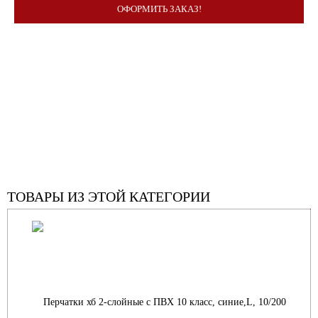
ОФОРМИТЬ ЗАКАЗ!
ТОВАРЫ ИЗ ЭТОЙ КАТЕГОРИИ