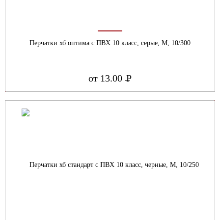
Перчатки хб оптима с ПВХ 10 класс, серые, М, 10/300
от 13.00
Р
УБ.