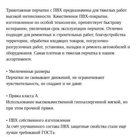
Трикотажные перчатки с ПВХ предназначены для тяжелых работ
высокой интенсивности. Качественное ПВХ-покрытие,
изготовленное по особой технологии, препятствует быстрому
истиранию, увеличивая срок эксплуатации перчаток. Отлично
подходят для ремонтных и строительных работ, благоустройства
территории, обработки входящих товаров, погрузочно-
разгрузочных работ, установки, наладки и ремонта автомобилей и
оборудования. Самая плотная и тяжелая перчатка в нашем
ассортименте.
• Увеличенные размеры
Перчатки не сковывают движений, не ограничивают
чувствительность, не спадают и не давят.
• Пряжа класса А
Использование высококачественной гипоаллергенной мягкой, но
при этом прочной пряжи.
• ПВХ собственного изготовления
За счёт улучшенного состава ПВХ защитные свойства стали ещё
лучше требований ГОСТа.