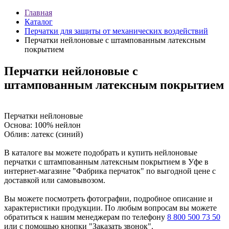
Главная
Каталог
Перчатки для защиты от механических воздействий
Перчатки нейлоновые с штампованным латексным
покрытием
Перчатки нейлоновые с
штампованным латексным покрытием
Перчатки нейлоновые
Основа: 100% нейлон
Облив: латекс (синий)
В каталоге вы можете подобрать и купить нейлоновые
перчатки с штампованным латексным покрытием в Уфе в
интернет-магазине "Фабрика перчаток" по выгодной цене с
доставкой или самовывозом.
Вы можете посмотреть фотографии, подробное описание и
характеристики продукции. По любым вопросам вы можете
обратиться к нашим менеджерам по телефону
8 800 500 73 50
или с помощью кнопки "Заказать звонок".