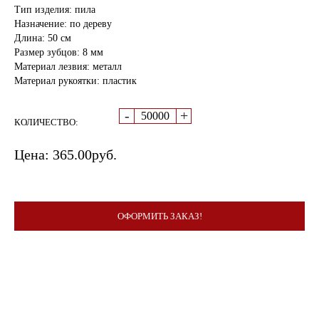
Тип изделия: пила
Назначение: по дереву
Длина: 50 см
Размер зубцов: 8 мм
Материал лезвия: металл
Материал рукоятки: пластик
-
+
КОЛИЧЕСТВО:
Цена:
365.00
руб.
ОФОРМИТЬ ЗАКАЗ!