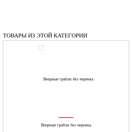
ТОВАРЫ ИЗ ЭТОЙ КАТЕГОРИИ
Веерные грабли без черенка