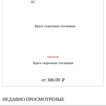
Краги сварочные спилковые
от 386.00
Р
УБ.
НЕДАВНО ПРОСМОТРЕНЫЕ