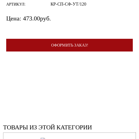
АРТИКУЛ:
КР-СП-СФ-УТ/120
Цена:
473.00
руб.
ОФОРМИТЬ ЗАКАЗ!
ТОВАРЫ ИЗ ЭТОЙ КАТЕГОРИИ