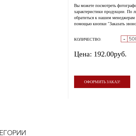
Вы можете посмотреть фотографи
характеристики продукции. По 
обратиться к нашим менеджерам п
помощью кнопки "Заказать звоно
-
КОЛИЧЕСТВО:
Цена:
192.00
руб.
ОФОРМИТЬ ЗАКАЗ!
ТЕГОРИИ