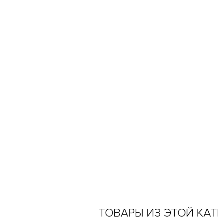
ТОВАРЫ ИЗ ЭТОЙ КА