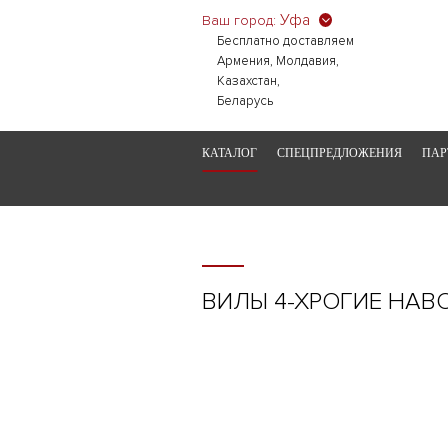
Уфа
Ваш город:
Бесплатно доставляем
Армения, Молдавия,
Казахстан,
Беларусь
КАТАЛОГ
СПЕЦПРЕДЛОЖЕНИЯ
ПАР
ВИЛЫ 4-ХРОГИЕ НАВ